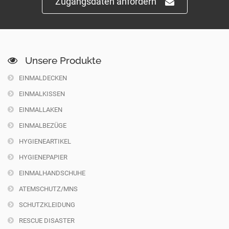
Zugangsdaten anfordern
Unsere Produkte
EINMALDECKEN
EINMALKISSEN
EINMALLAKEN
EINMALBEZÜGE
HYGIENEARTIKEL
HYGIENEPAPIER
EINMALHANDSCHUHE
ATEMSCHUTZ/MNS
SCHUTZKLEIDUNG
RESCUE DISASTER