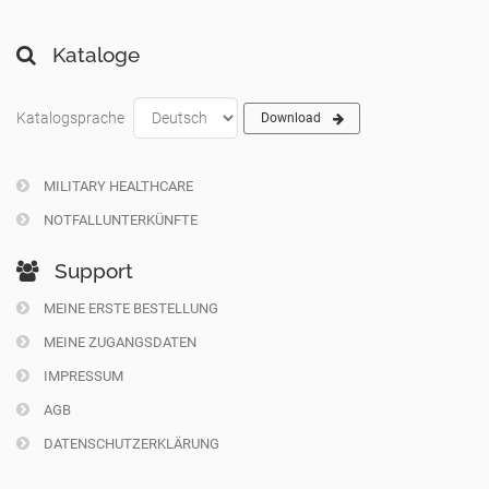
Kataloge
Katalogsprache
Download
MILITARY HEALTHCARE
NOTFALLUNTERKÜNFTE
Support
MEINE ERSTE BESTELLUNG
MEINE ZUGANGSDATEN
IMPRESSUM
AGB
DATENSCHUTZERKLÄRUNG