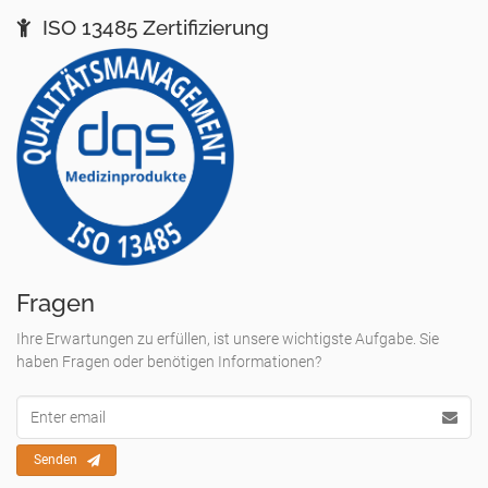
ISO 13485 Zertifizierung
Fragen
Ihre Erwartungen zu erfüllen, ist unsere wichtigste Aufgabe. Sie
haben Fragen oder benötigen Informationen?
Email
Adresse
Senden