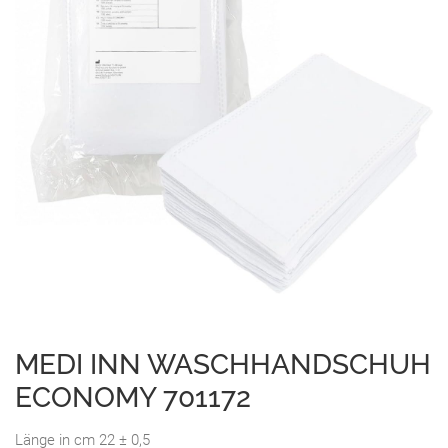
MEDI INN WASCHHANDSCHUH
ECONOMY 701172
Länge in cm 22 ± 0,5