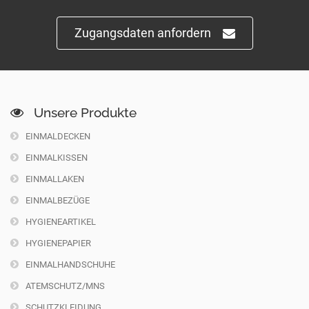
Zugangsdaten anfordern
Unsere Produkte
EINMALDECKEN
EINMALKISSEN
EINMALLAKEN
EINMALBEZÜGE
HYGIENEARTIKEL
HYGIENEPAPIER
EINMALHANDSCHUHE
ATEMSCHUTZ/MNS
SCHUTZKLEIDUNG