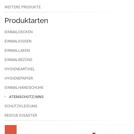
WEITERE PRODUKTE
Produktarten
EINMALDECKEN
EINMALKISSEN
EINMALLAKEN
EINMALBEZÜGE
HYGIENEARTIKEL
HYGIENEPAPIER
EINMALHANDSCHUHE
ATEMSCHUTZ/MNS
SCHUTZKLEIDUNG
RESCUE DISASTER