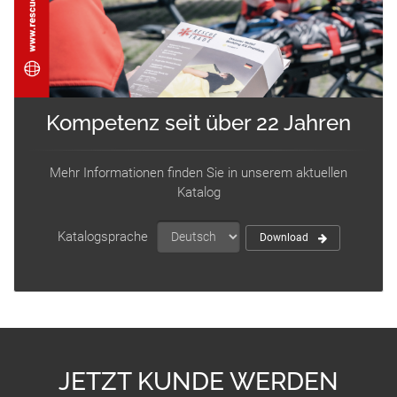
Kompetenz seit über 22 Jahren
Mehr Informationen finden Sie in unserem aktuellen
Katalog
Katalogsprache
Download
JETZT KUNDE WERDEN