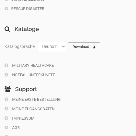
RESCUE DISASTER
Kataloge
Katalogsprache
Download
MILITARY HEALTHCARE
NOTFALLUNTERKÜNFTE
Support
MEINE ERSTE BESTELLUNG
MEINE ZUGANGSDATEN
IMPRESSUM
AGB