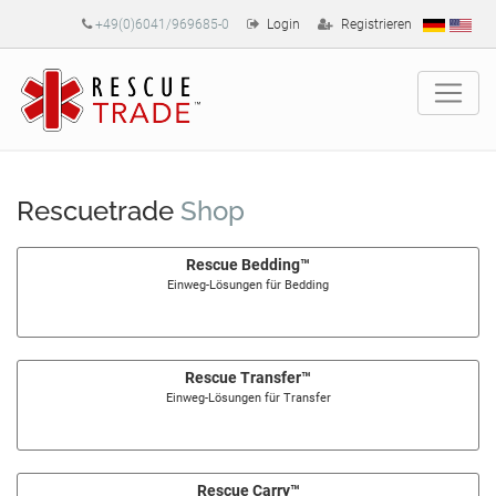
+49(0)6041/969685-0
Login
Registrieren
Rescuetrade
Shop
Rescue Bedding™
Einweg-Lösungen für Bedding
Rescue Transfer™
Einweg-Lösungen für Transfer
Rescue Carry™