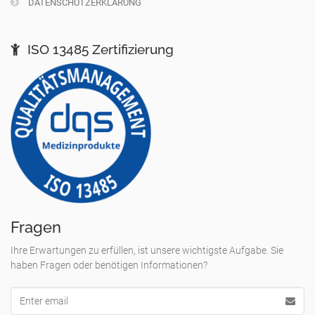
DATENSCHUTZERKLÄRUNG
ISO 13485 Zertifizierung
Fragen
Ihre Erwartungen zu erfüllen, ist unsere wichtigste Aufgabe. Sie
haben Fragen oder benötigen Informationen?
Email
Adresse