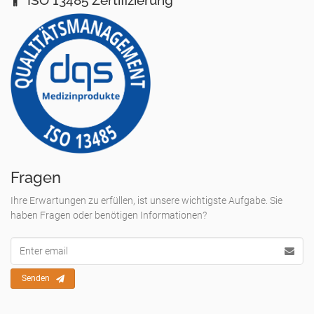
Fragen
Ihre Erwartungen zu erfüllen, ist unsere wichtigste Aufgabe. Sie
haben Fragen oder benötigen Informationen?
Email
Adresse
Senden