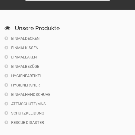
Unsere Produkte
EINMALDECKEN
EINMALKISSEN
EINMALLAKEN
EINMALBEZÜGE
HYGIENEARTIKEL
HYGIENEPAPIER
EINMALHANDSCHUHE
ATEMSCHUTZ/MNS
SCHUTZKLEIDUNG
RESCUE DISASTER