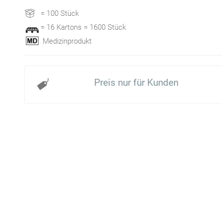
= 100 Stück
= 16 Kartons = 1600 Stück
Medizinprodukt
Preis nur für Kunden