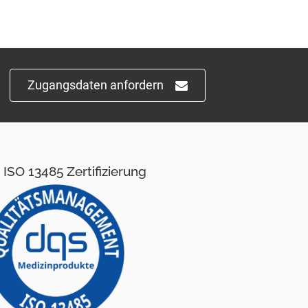
Zugangsdaten anfordern
ISO 13485 Zertifizierung