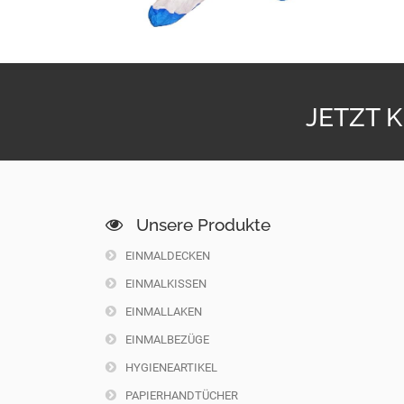
JETZT 
Unsere Produkte
EINMALDECKEN
EINMALKISSEN
EINMALLAKEN
EINMALBEZÜGE
HYGIENEARTIKEL
PAPIERHANDTÜCHER